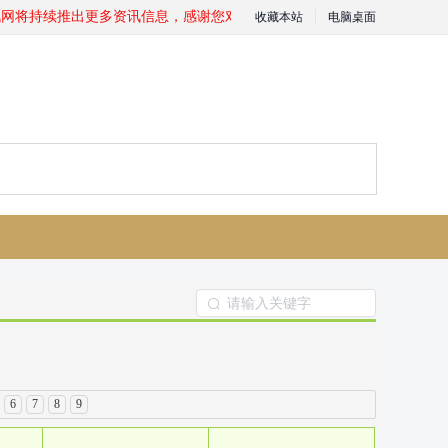
网将持续推出更多资讯信息，感谢您对我们一直以来的支持与关注！
收藏本站
电脑桌面
6
7
8
9